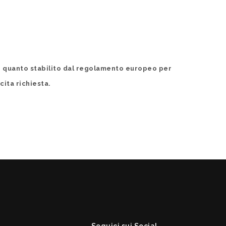
do quanto stabilito dal regolamento europeo per
cita richiesta.