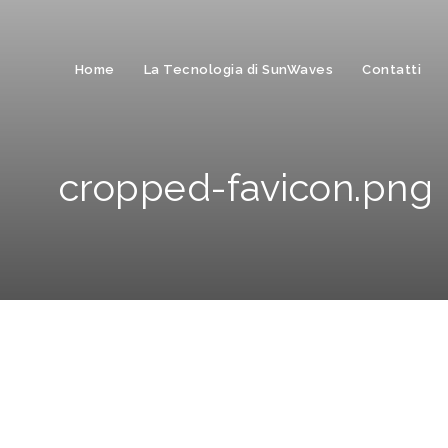
Home
La Tecnologia di SunWaves
Contatti
cropped-favicon.png