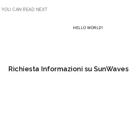
 YOU CAN READ NEXT
HELLO WORLD!
Richiesta Informazioni su SunWaves