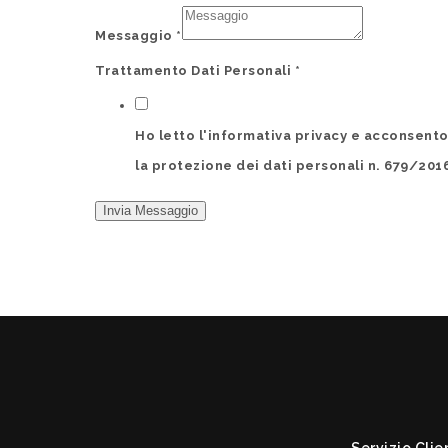
Messaggio
*
Trattamento Dati Personali
*
Ho letto l'informativa privacy e acconsent
la protezione dei dati personali n. 679/201
Invia Messaggio