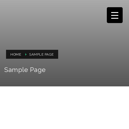
HOME
SAMPLE PAGE
Sample Page