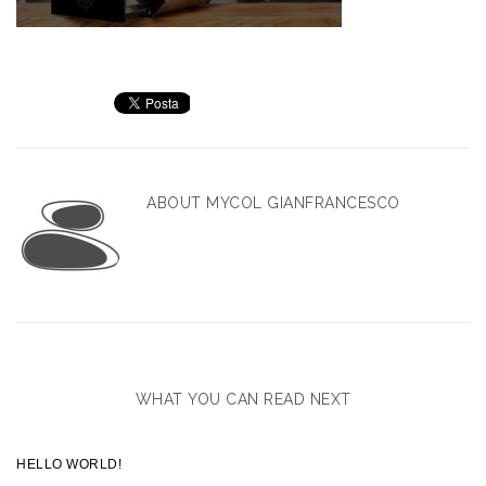
ABOUT
MYCOL GIANFRANCESCO
WHAT YOU CAN READ NEXT
HELLO WORLD!