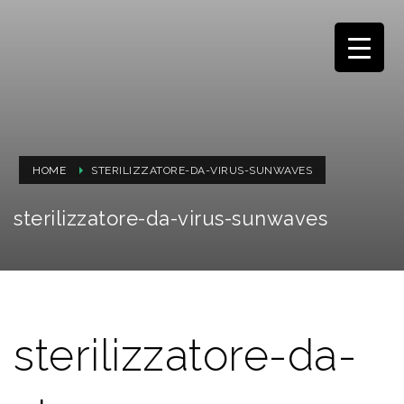
HOME
STERILIZZATORE-DA-VIRUS-SUNWAVES
sterilizzatore-da-virus-sunwaves
sterilizzatore-da-