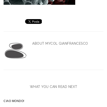
ABOUT
MYCOL GIANFRANCESCO
WHAT YOU CAN READ NEXT
CIAO MONDO!